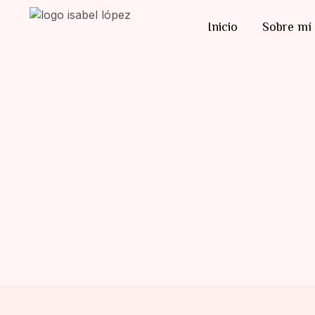
Inicio
Sobre mí