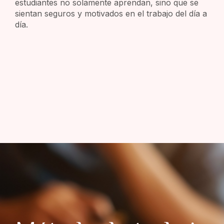
estudiantes no solamente aprendan, sino que se
sientan seguros y motivados en el trabajo del día a
día.