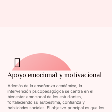
Apoyo emocional y motivacional
Además de la enseñanza académica, la
intervención psicopedagógica se centra en el
bienestar emocional de los estudiantes,
fortaleciendo su autoestima, confianza y
habilidades sociales. El objetivo principal es que los