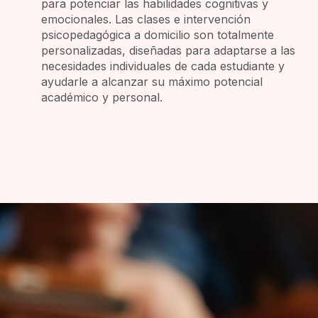
para potenciar las habilidades cognitivas y
emocionales. Las clases e intervención
psicopedagógica a domicilio son totalmente
personalizadas, diseñadas para adaptarse a las
necesidades individuales de cada estudiante y
ayudarle a alcanzar su máximo potencial
académico y personal.