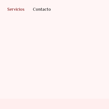
Servicios
Contacto
Servicios