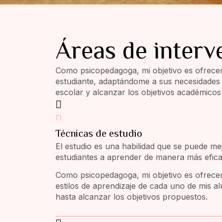
Áreas de interv
Como psicopedagoga, mi objetivo es ofrecer
estudiante, adaptándome a sus necesidades y
escolar y alcanzar los objetivos académicos
Técnicas de estudio
El estudio es una habilidad que se puede me
estudiantes a aprender de manera más efica
Como psicopedagoga, mi objetivo es ofrecer 
estilos de aprendizaje de cada uno de mis 
hasta alcanzar los objetivos propuestos.