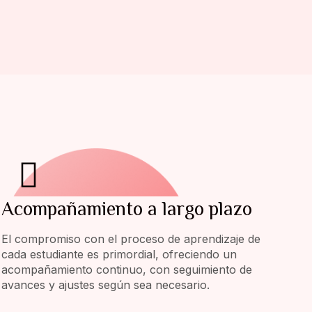
Acompañamiento a largo plazo
El compromiso con el proceso de aprendizaje de
cada estudiante es primordial, ofreciendo un
acompañamiento continuo, con seguimiento de
avances y ajustes según sea necesario.