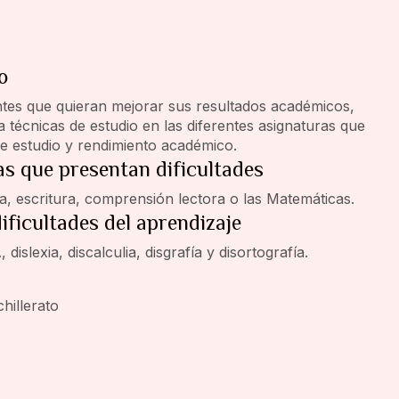
o
ntes que quieran mejorar sus resultados académicos,
a técnicas de estudio en las diferentes asignaturas que
e estudio y rendimiento académico.
s que presentan dificultades
a, escritura, comprensión lectora o las Matemáticas.
ificultades del aprendizaje
lexia, discalculia, disgrafía y disortografía.
hillerato