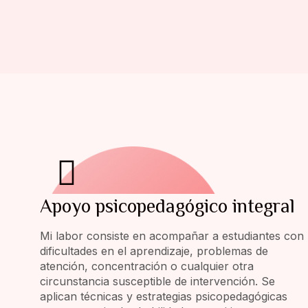
Apoyo psicopedagógico integral
Mi labor consiste en acompañar a estudiantes con
dificultades en el aprendizaje, problemas de
atención, concentración o cualquier otra
circunstancia susceptible de intervención. Se
aplican técnicas y estrategias psicopedagógicas