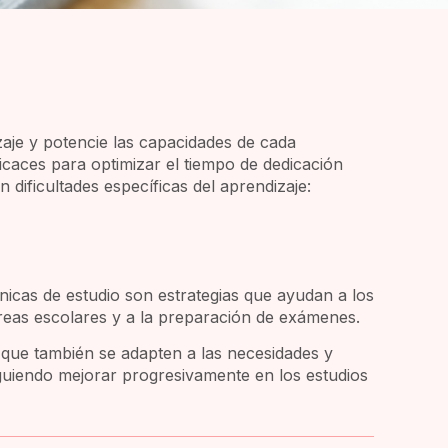
aje y potencie las capacidades de cada
icaces para optimizar el tiempo de dedicación
dificultades específicas del aprendizaje:
nicas de estudio son estrategias que ayudan a los
reas escolares y a la preparación de exámenes.
o que también se adapten a las necesidades y
guiendo mejorar progresivamente en los estudios